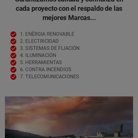
cada proyecto con el respaldo de las
mejores Marcas...
1. ENÉRGIA RENOVABLE
2. ELECTRICIDAD
3. SISTEMAS DE FIJACIÓN
4. ILUMINACIÓN
5. HERRAMIENTAS
6. CONTRA INCENDIOS
7. TELECOMUNICACIONES