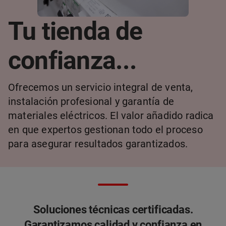
Tu tienda de
confianza...
Ofrecemos un servicio integral de venta,
instalación profesional y garantía de
materiales eléctricos. El valor añadido radica
en que expertos gestionan todo el proceso
para asegurar resultados garantizados.
Soluciones técnicas certificadas.
Garantizamos calidad y confianza en