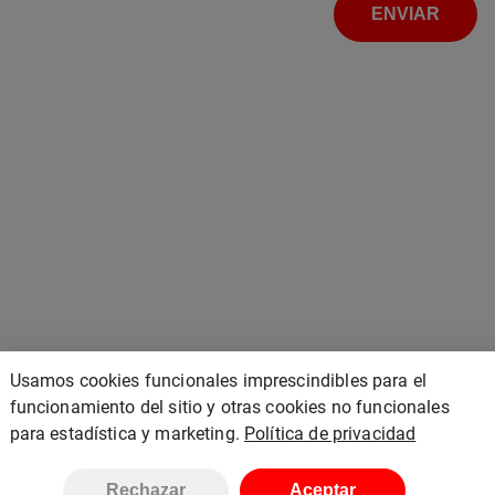
ENVIAR
Usamos cookies funcionales imprescindibles para el
funcionamiento del sitio y otras cookies no funcionales
para estadística y marketing.
Política de privacidad
Rechazar
Aceptar