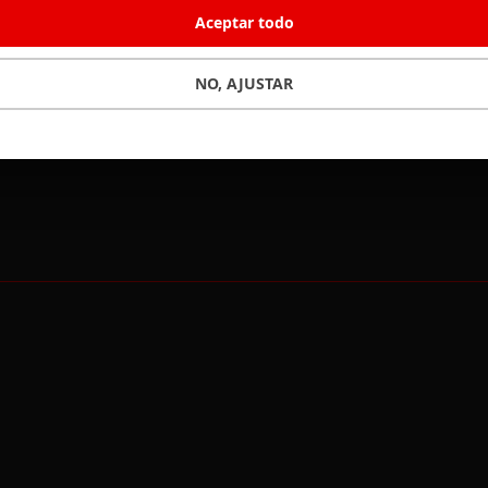
Aceptar todo
NO, AJUSTAR