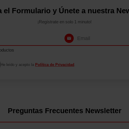
a el Formulario y Únete a nuestra New
¡Regístrate en solo 1 minuto!
oductos
He leído y acepto la
Política de Privacidad
.
Preguntas Frecuentes Newsletter