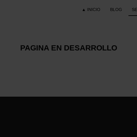
▲ INICIO
BLOG
S
PAGINA EN DESARROLLO