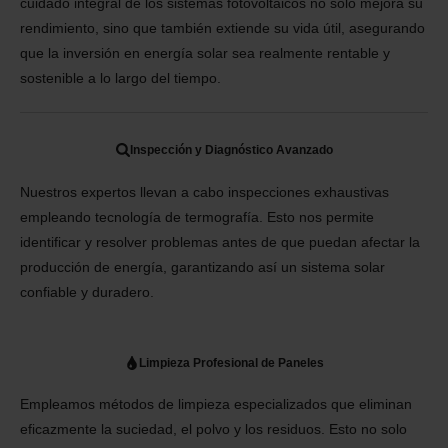
cuidado integral de los sistemas fotovoltaicos no solo mejora su
rendimiento, sino que también extiende su vida útil, asegurando
que la inversión en energía solar sea realmente rentable y
sostenible a lo largo del tiempo.
Inspección y Diagnóstico Avanzado
Nuestros expertos llevan a cabo inspecciones exhaustivas
empleando tecnología de termografía. Esto nos permite
identificar y resolver problemas antes de que puedan afectar la
producción de energía, garantizando así un sistema solar
confiable y duradero.
Limpieza Profesional de Paneles
Empleamos métodos de limpieza especializados que eliminan
eficazmente la suciedad, el polvo y los residuos. Esto no solo