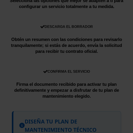
Selecciona las opciones que mejor se adapten a ti para
configurar un servicio totalmente a tu medida.
DESCARGA EL BORRADOR
Obtén un resumen con las condiciones para revisarlo
tranquilamente; si estás de acuerdo, envía la solicitud
para recibir tu contrato oficial.
CONFIRMA EL SERVICIO
Firma el documento recibido para activar tu plan
definitivamente y empezar a disfrutar de tu plan de
mantenimiento elegido.
DISEÑA TU PLAN DE
MANTENIMIENTO TÉCNICO