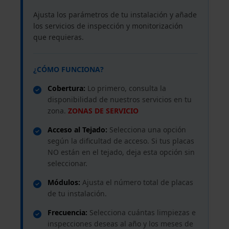
Ajusta los parámetros de tu instalación y añade
los servicios de inspección y monitorización
que requieras.
¿CÓMO FUNCIONA?
Cobertura:
Lo primero, consulta la
disponibilidad de nuestros servicios en tu
zona.
ZONAS DE SERVICIO
Acceso al Tejado:
Selecciona una opción
según la dificultad de acceso. Si tus placas
NO están en el tejado, deja esta opción sin
seleccionar.
Módulos:
Ajusta el número total de placas
de tu instalación.
Frecuencia:
Selecciona cuántas limpiezas e
inspecciones deseas al año y los meses de