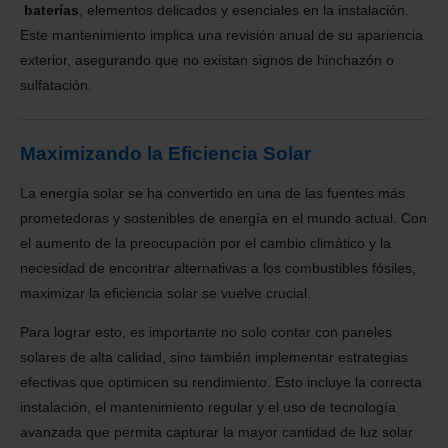
baterías
, elementos delicados y esenciales en la instalación.
Este mantenimiento implica una revisión anual de su apariencia
exterior, asegurando que no existan signos de hinchazón o
sulfatación.
Maximizando la Eficiencia Solar
La energía solar se ha convertido en una de las fuentes más
prometedoras y sostenibles de energía en el mundo actual. Con
el aumento de la preocupación por el cambio climático y la
necesidad de encontrar alternativas a los combustibles fósiles,
maximizar la eficiencia solar se vuelve crucial.
Para lograr esto, es importante no solo contar con paneles
solares de alta calidad, sino también implementar estrategias
efectivas que optimicen su rendimiento.
Esto incluye la correcta
instalación, el mantenimiento regular y el uso de tecnología
avanzada que permita capturar la mayor cantidad de luz solar