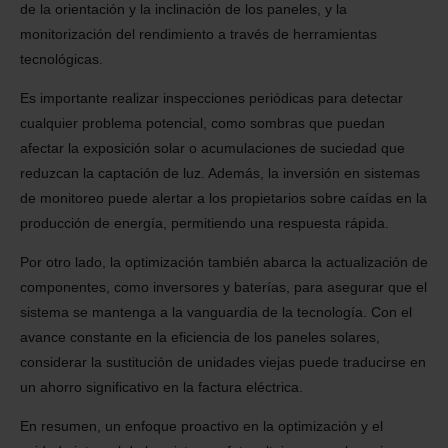
de la orientación y la inclinación de los paneles, y la
monitorización del rendimiento a través de herramientas
tecnológicas.
Es importante realizar inspecciones periódicas para detectar
cualquier problema potencial, como sombras que puedan
afectar la exposición solar o acumulaciones de suciedad que
reduzcan la captación de luz. Además, la inversión en sistemas
de monitoreo puede alertar a los propietarios sobre caídas en la
producción de energía, permitiendo una respuesta rápida.
Por otro lado, la optimización también abarca la actualización de
componentes, como inversores y baterías, para asegurar que el
sistema se mantenga a la vanguardia de la tecnología. Con el
avance constante en la eficiencia de los paneles solares,
considerar la sustitución de unidades viejas puede traducirse en
un ahorro significativo en la factura eléctrica.
En resumen, un enfoque proactivo en la optimización y el