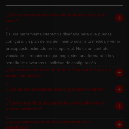
¿Qué es exactamente esta calculadora y para qué
sirve?
Es una herramienta interactiva diseñada para que puedas
configurar un plan de mantenimiento solar a tu medida y ver un
presupuesto estimado en tiempo real. No es un contrato
vinculante ni requiere ningún pago, sino una forma rápida y
sencilla de enviarnos tu solicitud de configuración.
¿Qué ocurre después de darle a "Contratar Ahora" y
enviar mis datos?
¿Cuáles son los planes base y qué precio tienen?
¿Puedo modificar un plan base si necesito más o
menos servicios?
¿Los precios que muestra el resumen son
definitivos?