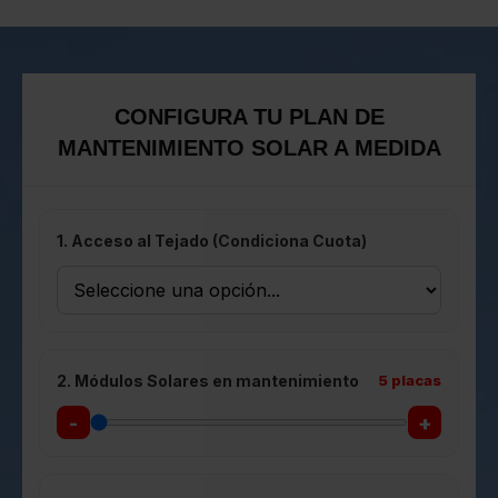
CONFIGURA TU PLAN DE
MANTENIMIENTO SOLAR A MEDIDA
1. Acceso al Tejado (Condiciona Cuota)
2. Módulos Solares en mantenimiento
5
placas
-
+