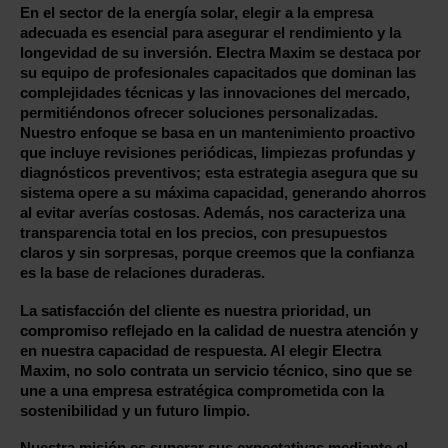
En el sector de la energía solar, elegir a la empresa
adecuada es esencial para asegurar el rendimiento y la
longevidad de su inversión. Electra Maxim se destaca por
su equipo de profesionales capacitados que dominan las
complejidades técnicas y las innovaciones del mercado,
permitiéndonos ofrecer soluciones personalizadas.
Nuestro enfoque se basa en un mantenimiento proactivo
que incluye revisiones periódicas, limpiezas profundas y
diagnósticos preventivos; esta estrategia asegura que su
sistema opere a su máxima capacidad, generando ahorros
al evitar averías costosas. Además, nos caracteriza una
transparencia total en los precios, con presupuestos
claros y sin sorpresas, porque creemos que la confianza
es la base de relaciones duraderas.
La satisfacción del cliente es nuestra prioridad, un
compromiso reflejado en la calidad de nuestra atención y
en nuestra capacidad de respuesta. Al elegir Electra
Maxim, no solo contrata un servicio técnico, sino que se
une a una empresa estratégica comprometida con la
sostenibilidad y un futuro limpio.