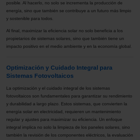
posible. Al hacerlo, no solo se incrementa la producción de
energía, sino que también se contribuye a un futuro más limpio
y sostenible para todos.
Al final, maximizar la eficiencia solar no solo beneficia a los
propietarios de sistemas solares, sino que también tiene un
impacto positivo en el medio ambiente y en la economía global.
Optimización y Cuidado Integral para
Sistemas Fotovoltaicos
La optimización y el cuidado integral de los sistemas
fotovoltaicos son fundamentales para garantizar su rendimiento
y durabilidad a largo plazo. Estos sistemas, que convierten la
energía solar en electricidad, requieren un mantenimiento
regular y ajustes para maximizar su eficiencia. Un enfoque
integral implica no solo la limpieza de los paneles solares, sino
también la revisión de los componentes eléctricos, la evaluación