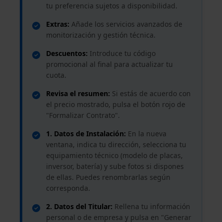
tu preferencia sujetos a disponibilidad.
Extras:
Añade los servicios avanzados de
monitorización y gestión técnica.
Descuentos:
Introduce tu código
promocional al final para actualizar tu
cuota.
Revisa el resumen:
Si estás de acuerdo con
el precio mostrado, pulsa el botón rojo de
"Formalizar Contrato".
1. Datos de Instalación:
En la nueva
ventana, indica tu dirección, selecciona tu
equipamiento técnico (modelo de placas,
inversor, batería) y sube fotos si dispones
de ellas. Puedes renombrarlas según
corresponda.
2. Datos del Titular:
Rellena tu información
personal o de empresa y pulsa en "Generar