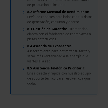
de producción al instante.
8.2 Informe Mensual de Rendimiento:
Envío de reportes detallados con tus datos
de generación, consumo y ahorro.
8.3 Gestión de Garantías:
Tramitación
directa con el fabricante de reemplazos o
piezas defectuosas.
8.4 Asesoría de Excedentes:
Asesoramiento para optimizar tu tarifa y
sacar más rentabilidad a la energía que
viertes a la red.
8.5 Asistencia Telefónica Prioritaria:
Línea directa y rápida con nuestro equipo
de soporte técnico para resolver cualquier
duda.