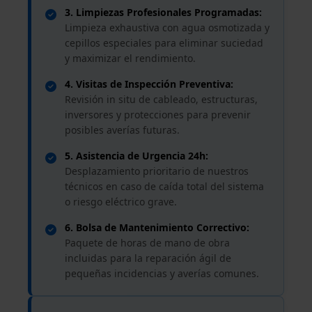
3. Limpiezas Profesionales Programadas:
Limpieza exhaustiva con agua osmotizada y
cepillos especiales para eliminar suciedad
y maximizar el rendimiento.
4. Visitas de Inspección Preventiva:
Revisión in situ de cableado, estructuras,
inversores y protecciones para prevenir
posibles averías futuras.
5. Asistencia de Urgencia 24h:
Desplazamiento prioritario de nuestros
técnicos en caso de caída total del sistema
o riesgo eléctrico grave.
6. Bolsa de Mantenimiento Correctivo:
Paquete de horas de mano de obra
incluidas para la reparación ágil de
pequeñas incidencias y averías comunes.