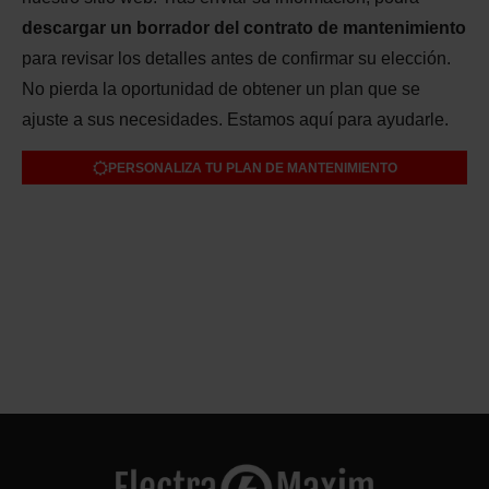
descargar un borrador del contrato de mantenimiento
para revisar los detalles antes de confirmar su elección.
No pierda la oportunidad de obtener un plan que se
ajuste a sus necesidades. Estamos aquí para ayudarle.
PERSONALIZA TU PLAN DE MANTENIMIENTO