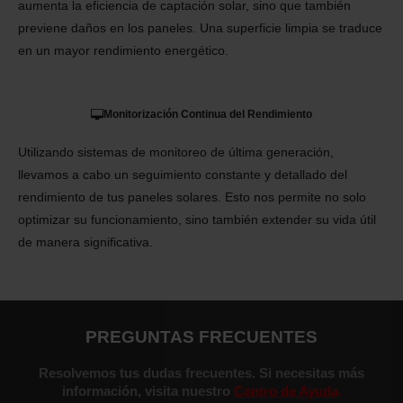
aumenta la eficiencia de captación solar, sino que también
previene daños en los paneles. Una superficie limpia se traduce
en un mayor rendimiento energético.
Monitorización Continua del Rendimiento
Utilizando sistemas de monitoreo de última generación,
llevamos a cabo un seguimiento constante y detallado del
rendimiento de tus paneles solares. Esto nos permite no solo
optimizar su funcionamiento, sino también extender su vida útil
de manera significativa.
PREGUNTAS FRECUENTES
Resolvemos tus dudas frecuentes. Si necesitas más
información, visita nuestro
Centro de Ayuda
.