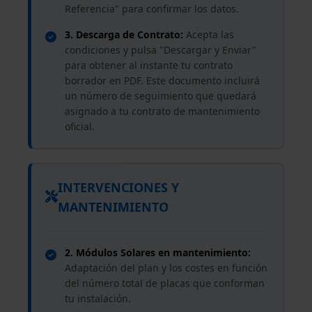
Referencia" para confirmar los datos.
3. Descarga de Contrato:
Acepta las
condiciones y pulsa "Descargar y Enviar"
para obtener al instante tu contrato
borrador en PDF. Este documento incluirá
un número de seguimiento que quedará
asignado a tu contrato de mantenimiento
oficial.
INTERVENCIONES Y
MANTENIMIENTO
2. Módulos Solares en mantenimiento:
Adaptación del plan y los costes en función
del número total de placas que conforman
tu instalación.