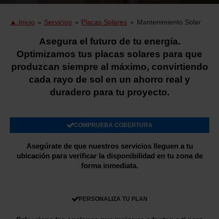
▲ Inicio
»
Servicios
»
Placas Solares
»
Mantenimiento Solar
Asegura el futuro de tu energía.
Optimizamos tus placas solares para que
produzcan siempre al máximo, convirtiendo
cada rayo de sol en un ahorro real y
duradero para tu proyecto.
COMPRUEBA COBERTURA
Asegúrate de que nuestros servicios lleguen a tu
ubicación para verificar la disponibilidad en tu zona de
forma inmediata.
PERSONALIZA TU PLAN