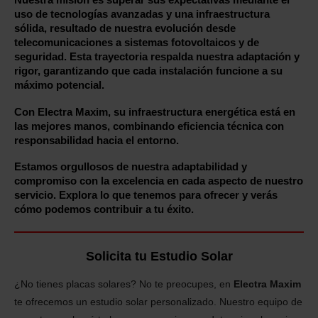
Nuestra misión es superar sus expectativas mediante el
uso de tecnologías avanzadas y una infraestructura
sólida, resultado de nuestra evolución desde
telecomunicaciones a sistemas fotovoltaicos y de
seguridad. Esta trayectoria respalda nuestra adaptación y
rigor, garantizando que cada instalación funcione a su
máximo potencial.
Con Electra Maxim, su infraestructura energética está en
las mejores manos, combinando eficiencia técnica con
responsabilidad hacia el entorno.
Estamos orgullosos de nuestra adaptabilidad y
compromiso con la excelencia en cada aspecto de nuestro
servicio. Explora lo que tenemos para ofrecer y verás
cómo podemos contribuir a tu éxito.
Solicita tu Estudio Solar
¿No tienes placas solares? No te preocupes, en
Electra Maxim
te ofrecemos un estudio solar personalizado. Nuestro equipo de